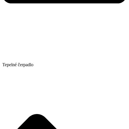
Tepelné čerpadlo