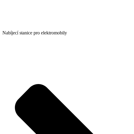
Nabíjecí stanice pro elektromobily