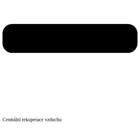
Centrální rekuperace vzduchu