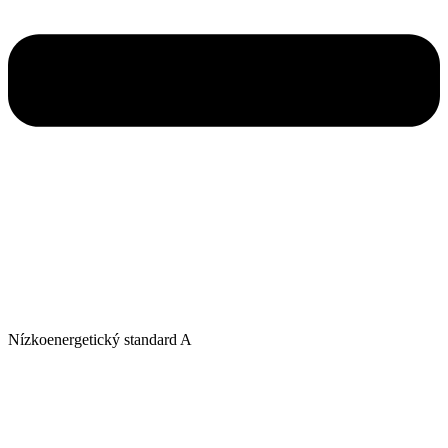
Nízkoenergetický standard A