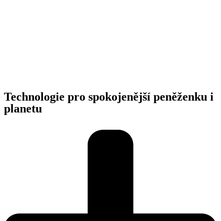
Technologie pro spokojenější peněženku i
planetu