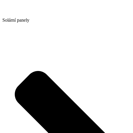
Solární panely