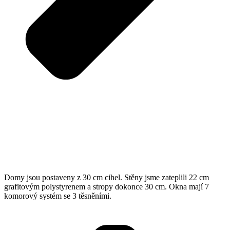
Domy jsou postaveny z 30 cm cihel. Stěny jsme zateplili 22 cm
grafitovým polystyrenem a stropy dokonce 30 cm. Okna mají 7
komorový systém se 3 těsněními.